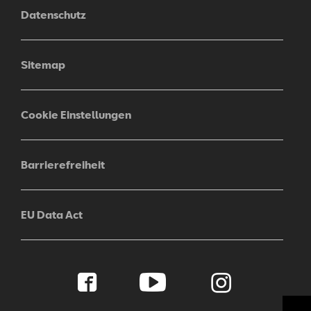
Datenschutz
Sitemap
Cookie Einstellungen
Barrierefreiheit
EU Data Act