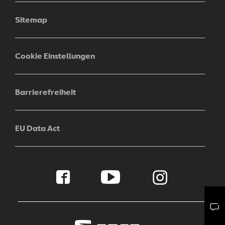
Sitemap
Cookie Einstellungen
Barrierefreiheit
EU Data Act